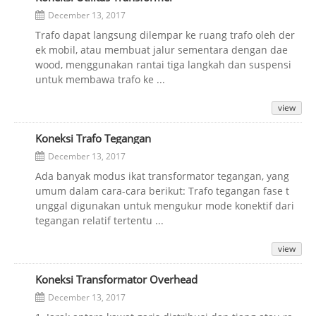
December 13, 2017
Trafo dapat langsung dilempar ke ruang trafo oleh der
ek mobil, atau membuat jalur sementara dengan dae
wood, menggunakan rantai tiga langkah dan suspensi
untuk membawa trafo ke ...
view
Koneksi Trafo Tegangan
December 13, 2017
Ada banyak modus ikat transformator tegangan, yang
umum dalam cara-cara berikut: Trafo tegangan fase t
unggal digunakan untuk mengukur mode konektif dari
tegangan relatif tertentu ...
view
Koneksi Transformator Overhead
December 13, 2017