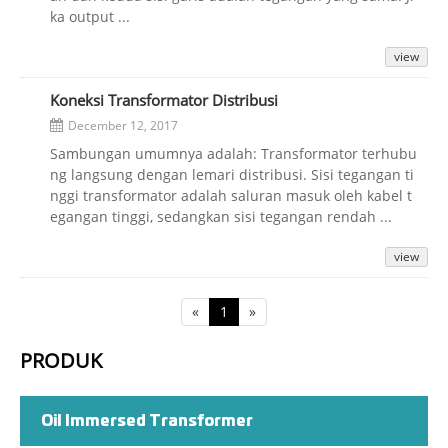
ka output ...
view
Koneksi Transformator Distribusi
December 12, 2017
Sambungan umumnya adalah: Transformator terhubu
ng langsung dengan lemari distribusi. Sisi tegangan ti
nggi transformator adalah saluran masuk oleh kabel t
egangan tinggi, sedangkan sisi tegangan rendah ...
view
«
1
»
PRODUK
Oil Immersed Transformer