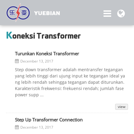
K
oneksi Transformer
Turunkan Koneksi Transformer
December 13, 2017
Step down transformer adalah mentransfer tegangan
yang lebih tinggi dari ujung input ke tegangan ideal ya
ng lebih rendah sehingga tegangan dapat diturunkan.
Karakteristik frekwensi: frekuensi rendah; jumlah fase
power supp ...
view
Step Up Transformer Connection
December 13, 2017