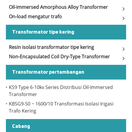
Oil-immersed Amorphous Alloy Transformer
On-load mengatur trafo
Transformator tipe kering
Resin isolasi transformator tipe kering
Non-Encapsulated Coil Dry-Type Transformer
Transformator pertambangan
KS9 Type 6-10kv Series Distribusi Oil-Immersed
Transformer
KBSG9-50 ~ 1600/10 Transformasi Isolasi Irigasi
Trafo Kering
Cabang