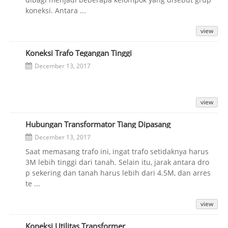
koneksi. Antara ...
view
Koneksi Trafo Tegangan Tinggi
December 13, 2017
view
Hubungan Transformator Tiang Dipasang
December 13, 2017
Saat memasang trafo ini, ingat trafo setidaknya harus
3M lebih tinggi dari tanah. Selain itu, jarak antara dro
p sekering dan tanah harus lebih dari 4.5M, dan arres
te ...
view
Koneksi Utilitas Transformer